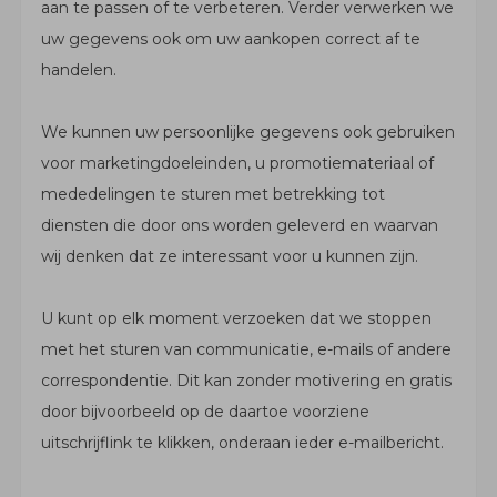
aan te passen of te verbeteren. Verder verwerken we
uw gegevens ook om uw aankopen correct af te
handelen.
We kunnen uw persoonlijke gegevens ook gebruiken
voor marketingdoeleinden, u promotiemateriaal of
mededelingen te sturen met betrekking tot
diensten die door ons worden geleverd en waarvan
wij denken dat ze interessant voor u kunnen zijn.
U kunt op elk moment verzoeken dat we stoppen
met het sturen van communicatie, e-mails of andere
correspondentie. Dit kan zonder motivering en gratis
door bijvoorbeeld op de daartoe voorziene
uitschrijflink te klikken, onderaan ieder e-mailbericht.