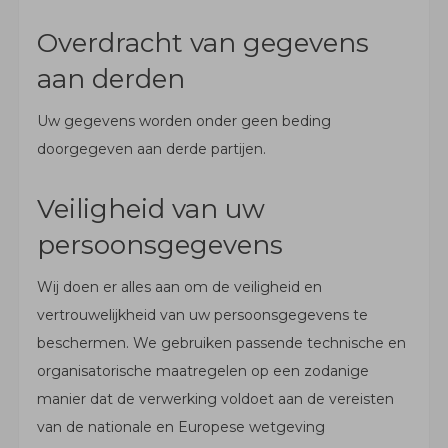
Overdracht van gegevens
aan derden
Uw gegevens worden onder geen beding
doorgegeven aan derde partijen.
Veiligheid van uw
persoonsgegevens
Wij doen er alles aan om de veiligheid en
vertrouwelijkheid van uw persoonsgegevens te
beschermen. We gebruiken passende technische en
organisatorische maatregelen op een zodanige
manier dat de verwerking voldoet aan de vereisten
van de nationale en Europese wetgeving