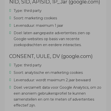
NID, SID, APISID, 1P_Jar (google.com)
Type: third party
Soort: marketing cookies
Levensduur: maximum 1 jaar
Doel: laten aangepaste advertenties zien op
Google-websites op basis van recente
zoekopdrachten en eerdere interacties.
CONSENT, UULE, DV (google.com)
Type: third party
Soort: analytische en marketing cookies
Levensduur: wordt maximum 2 jaar bewaard
Doel: verzamelt data voor Google Analytics, om zo
een anoniem gebruikersprofiel te kunnen
samenstellen en om te meten of advertenties
effectief zijn.