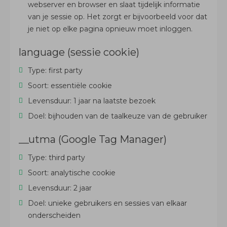
webserver en browser en slaat tijdelijk informatie
van je sessie op. Het zorgt er bijvoorbeeld voor dat
je niet op elke pagina opnieuw moet inloggen.
language (sessie cookie)
Type: first party
Soort: essentiële cookie
Levensduur: 1 jaar na laatste bezoek
Doel: bijhouden van de taalkeuze van de gebruiker
__utma (Google Tag Manager)
Type: third party
Soort: analytische cookie
Levensduur: 2 jaar
Doel: unieke gebruikers en sessies van elkaar
onderscheiden