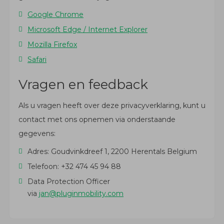
Google Chrome
Microsoft Edge / Internet Explorer
Mozilla Firefox
Safari
Vragen en feedback
Als u vragen heeft over deze privacyverklaring, kunt u
contact met ons opnemen via onderstaande
gegevens:
Adres: Goudvinkdreef 1, 2200 Herentals Belgium
Telefoon: +32 474 45 94 88
Data Protection Officer
via
jan@pluginmobility.com