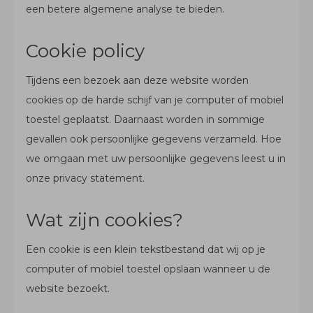
een betere algemene analyse te bieden.
Cookie policy
Tijdens een bezoek aan deze website worden
cookies op de harde schijf van je computer of mobiel
toestel geplaatst. Daarnaast worden in sommige
gevallen ook persoonlijke gegevens verzameld. Hoe
we omgaan met uw persoonlijke gegevens leest u in
onze privacy statement.
Wat zijn cookies?
Een cookie is een klein tekstbestand dat wij op je
computer of mobiel toestel opslaan wanneer u de
website bezoekt.