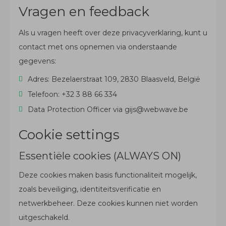
Vragen en feedback
Als u vragen heeft over deze privacyverklaring, kunt u
contact met ons opnemen via onderstaande
gegevens:
Adres: Bezelaerstraat 109, 2830 Blaasveld, België
Telefoon: +32 3 88 66 334
Data Protection Officer via gijs@webwave.be
Cookie settings
Essentiële cookies (ALWAYS ON)
Deze cookies maken basis functionaliteit mogelijk,
zoals beveiliging, identiteitsverificatie en
netwerkbeheer. Deze cookies kunnen niet worden
uitgeschakeld.