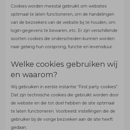
Cookies worden meestal gebruikt om websites
optimaal te laten functioneren, om de handelingen
van de bezoekers van de website bij te houden, om
login-gegevens te bewaren, etc. Er zijn verschillende
soorten cookies die onderscheiden kunnen worden
naar gelang hun oorsprong, functie en levensduur.
Welke cookies gebruiken wij
en waarom?
Wij gebruiken in eerste instantie “First party cookies”.
Dat zijn technische cookies die gebruikt worden door
de website en die tot doel hebben de site optimaal
te laten functioneren. Voorbeeld: instellingen die de
gebruiker bij de vorige bezoeken aan de site heeft
gedaan.