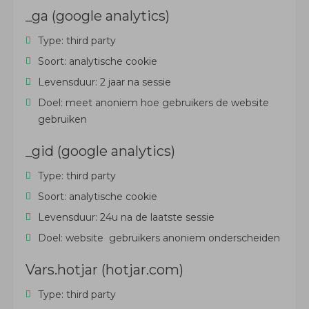
_ga (google analytics)
Type: third party
Soort: analytische cookie
Levensduur: 2 jaar na sessie
Doel: meet anoniem hoe gebruikers de website
gebruiken
_gid (google analytics)
Type: third party
Soort: analytische cookie
Levensduur: 24u na de laatste sessie
Doel: website gebruikers anoniem onderscheiden
Vars.hotjar (hotjar.com)
Type: third party