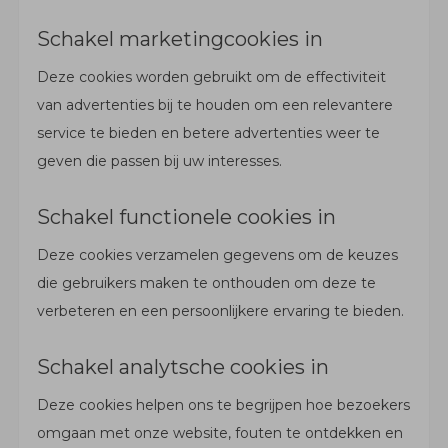
Schakel marketingcookies in
Deze cookies worden gebruikt om de effectiviteit
van advertenties bij te houden om een relevantere
service te bieden en betere advertenties weer te
geven die passen bij uw interesses.
Schakel functionele cookies in
Deze cookies verzamelen gegevens om de keuzes
die gebruikers maken te onthouden om deze te
verbeteren en een persoonlijkere ervaring te bieden.
Schakel analytsche cookies in
Deze cookies helpen ons te begrijpen hoe bezoekers
omgaan met onze website, fouten te ontdekken en