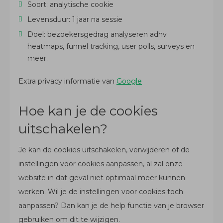
Soort: analytische cookie
Levensduur: 1 jaar na sessie
Doel: bezoekersgedrag analyseren adhv
heatmaps, funnel tracking, user polls, surveys en
meer.
Extra privacy informatie van
Google
Hoe kan je de cookies
uitschakelen?
Je kan de cookies uitschakelen, verwijderen of de
instellingen voor cookies aanpassen, al zal onze
website in dat geval niet optimaal meer kunnen
werken. Wil je de instellingen voor cookies toch
aanpassen? Dan kan je de help functie van je browser
gebruiken om dit te wijzigen.