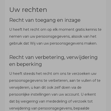
Uw rechten
Recht van toegang en inzage
U heeft het recht om op elk moment gratis kennis te
nemen van uw persoonsgegevens, alsook van het
gebruik dat Wij van uw persoonsgegevens maken.
Recht van verbetering, verwijdering
en beperking
U heeft steeds het recht om ons te verzoeken uw
persoonsgegevens te verbeteren, aan te vullen of te
verwijderen, u kan dit ook zelf doen via de
persoonlijke instellingen van uw account. U erkent
dat bij weigering van mededeling of verzoek tot
verwijdering van persoonsgegevens, bepaalde