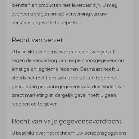
diensten en producten niet leverbaar zijn. U mag
eveneens vragen om de verwerking van uw
persoonsgegevens te beperken.
Recht van verzet
U beschikt eveneens over een recht van verzet
tegen de verwerking van uw persoonsgegevens om
ernstige en legitieme redenen. Daarnaast heeft u
steeds het recht om zich te verzetten tegen het
gebruik van persoonsgegevens voor doeleinden van
direct marketing; in dergelijk geval hoeft u geen
redenen op te geven.
Recht van vrije gegevensoverdracht
U beschikt over het recht om uw persoonsgegevens