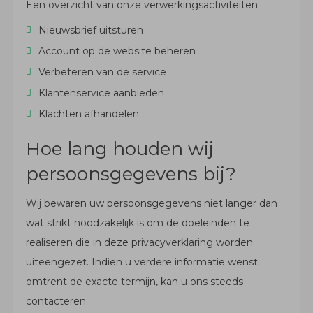
Een overzicht van onze verwerkingsactiviteiten:
Nieuwsbrief uitsturen
Account op de website beheren
Verbeteren van de service
Klantenservice aanbieden
Klachten afhandelen
Hoe lang houden wij
persoonsgegevens bij?
Wij bewaren uw persoonsgegevens niet langer dan
wat strikt noodzakelijk is om de doeleinden te
realiseren die in deze privacyverklaring worden
uiteengezet. Indien u verdere informatie wenst
omtrent de exacte termijn, kan u ons steeds
contacteren.