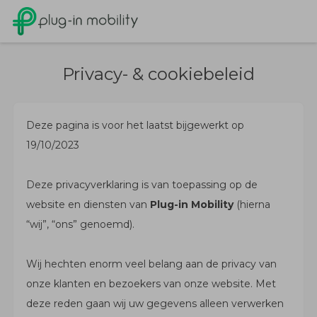
Privacy- & cookiebeleid
Deze pagina is voor het laatst bijgewerkt op
19/10/2023
Deze privacyverklaring is van toepassing op de
website en diensten van
Plug-in Mobility
(hierna
“wij”, “ons” genoemd).
Wij hechten enorm veel belang aan de privacy van
onze klanten en bezoekers van onze website. Met
deze reden gaan wij uw gegevens alleen verwerken