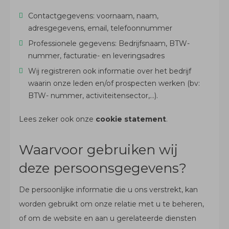
Contactgegevens: voornaam, naam,
adresgegevens, email, telefoonnummer
Professionele gegevens: Bedrijfsnaam, BTW-
nummer, facturatie- en leveringsadres
Wij registreren ook informatie over het bedrijf
waarin onze leden en/of prospecten werken (bv:
BTW- nummer, activiteitensector,…).
Lees zeker ook onze
cookie statement
.
Waarvoor gebruiken wij
deze persoonsgegevens?
De persoonlijke informatie die u ons verstrekt, kan
worden gebruikt om onze relatie met u te beheren,
of om de website en aan u gerelateerde diensten