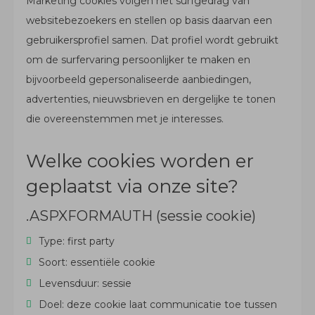
Marketing cookies volgen het surfgedrag van
websitebezoekers en stellen op basis daarvan een
gebruikersprofiel samen. Dat profiel wordt gebruikt
om de surfervaring persoonlijker te maken en
bijvoorbeeld gepersonaliseerde aanbiedingen,
advertenties, nieuwsbrieven en dergelijke te tonen
die overeenstemmen met je interesses.
Welke cookies worden er
geplaatst via onze site?
.ASPXFORMAUTH (sessie cookie)
Type: first party
Soort: essentiële cookie
Levensduur: sessie
Doel: deze cookie laat communicatie toe tussen