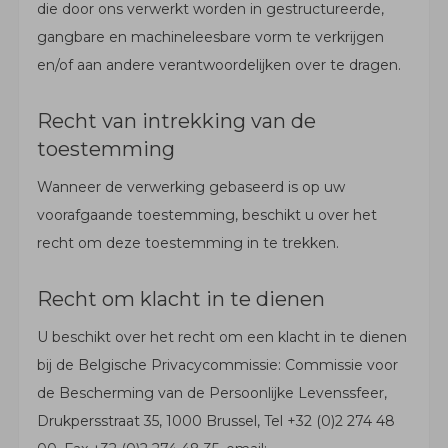
die door ons verwerkt worden in gestructureerde,
gangbare en machineleesbare vorm te verkrijgen
en/of aan andere verantwoordelijken over te dragen.
Recht van intrekking van de
toestemming
Wanneer de verwerking gebaseerd is op uw
voorafgaande toestemming, beschikt u over het
recht om deze toestemming in te trekken.
Recht om klacht in te dienen
U beschikt over het recht om een klacht in te dienen
bij de Belgische Privacycommissie: Commissie voor
de Bescherming van de Persoonlijke Levenssfeer,
Drukpersstraat 35, 1000 Brussel, Tel +32 (0)2 274 48