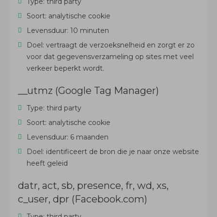
Type: third party
Soort: analytische cookie
Levensduur: 10 minuten
Doel: vertraagt de verzoeksnelheid en zorgt er zo
voor dat gegevensverzameling op sites met veel
verkeer beperkt wordt.
__utmz (Google Tag Manager)
Type: third party
Soort: analytische cookie
Levensduur: 6 maanden
Doel: identificeert de bron die je naar onze website
heeft geleid
datr, act, sb, presence, fr, wd, xs,
c_user, dpr (Facebook.com)
Type: third party