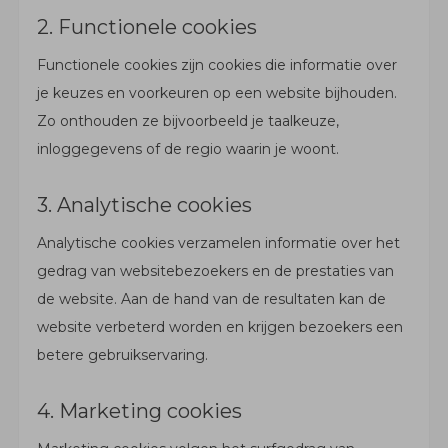
2. Functionele cookies
Functionele cookies zijn cookies die informatie over
je keuzes en voorkeuren op een website bijhouden.
Zo onthouden ze bijvoorbeeld je taalkeuze,
inloggegevens of de regio waarin je woont.
3. Analytische cookies
Analytische cookies verzamelen informatie over het
gedrag van websitebezoekers en de prestaties van
de website. Aan de hand van de resultaten kan de
website verbeterd worden en krijgen bezoekers een
betere gebruikservaring.
4. Marketing cookies