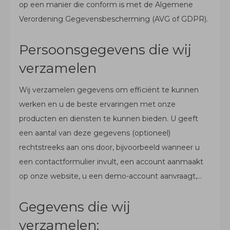
op een manier die conform is met de Algemene
Verordening Gegevensbescherming (AVG of GDPR).
Persoonsgegevens die wij
verzamelen
Wij verzamelen gegevens om efficiënt te kunnen
werken en u de beste ervaringen met onze
producten en diensten te kunnen bieden. U geeft
een aantal van deze gegevens (optioneel)
rechtstreeks aan ons door, bijvoorbeeld wanneer u
een contactformulier invult, een account aanmaakt
op onze website, u een demo-account aanvraagt,…
Gegevens die wij
verzamelen: