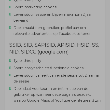
Soort: marketing cookies
Levensduur: sessie en blijven maximum 2 jaar
bewaard
Doel: maakt een gebruikersprofiel aan om
relevante advertenties op Facebook te tonen.
SSID, SID, SAPISID, APISID, HSID, SS,
NID, SIDCC (google.com)
Type: third party
Soort: analytische en functionele cookies
Levensduur: varieert van einde sessie tot 2 jaar na
de sessie
Doel: slaat voorkeuren en informatie van de
gebruiker op wanneer deze pagina’s bezoekt
waarop Google Maps of YouTube geïntegreerd zijn