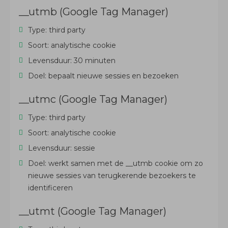
__utmb (Google Tag Manager)
Type: third party
Soort: analytische cookie
­Levensduur: 30 minuten
Doel: bepaalt nieuwe sessies en bezoeken
​​__utmc (Google Tag Manager)
Type: third party
Soort: analytische cookie
Levensduur: sessie
Doel: werkt samen met de __utmb cookie om zo
nieuwe sessies van terugkerende bezoekers te
identificeren
__utmt (Google Tag Manager)