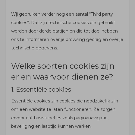
Wij gebruiken verder nog een aantal “Third party
cookies”. Dat zijn technische cookies die gebruikt
worden door derde partijen en die tot doel hebben
ons te informeren over je browsing gedrag en over je
technische gegevens.
Welke soorten cookies zijn
er en waarvoor dienen ze?
1. Essentiële cookies
Essentiële cookies zijn cookies die noodzakelijk zijn
om een website te laten functioneren. Ze zorgen
ervoor dat basisfuncties zoals paginanavigatie,
beveiliging en laadtijd kunnen werken.